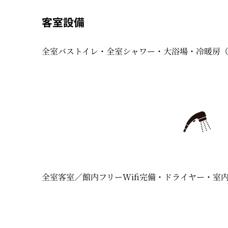
客室設備
全室バストイレ・全室シャワー・大浴場・冷暖房
全室客室／館内フリーWifi完備・ドライヤー・