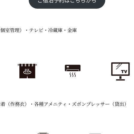
ご宿泊予約はこちらから
（個室管理）・テレビ・冷蔵庫・金庫
室内着（作務衣）・各種アメニティ・ズボンプレッサー（貸出）