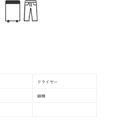
ドライヤー
綿棒