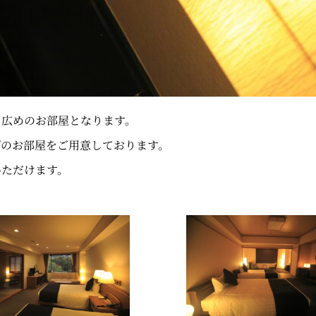
、広めのお部屋となります。
プのお部屋をご用意しております。
いただけます。