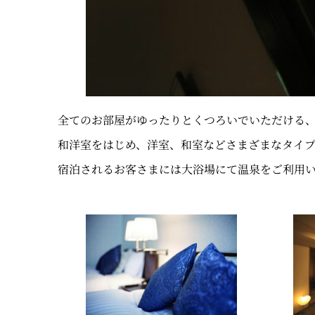
全てのお部屋がゆったりとくつろいでいただける
和洋室をはじめ、洋室、和室などさまざまなタイ
宿泊されるお客さまには大浴場にて温泉をご利用