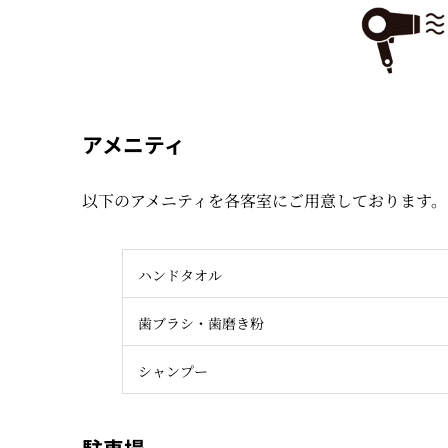
アメニティ
以下のアメニティを各客室にご用意しております。
ハンドタオル
歯ブラシ・歯磨き粉
シャンプー