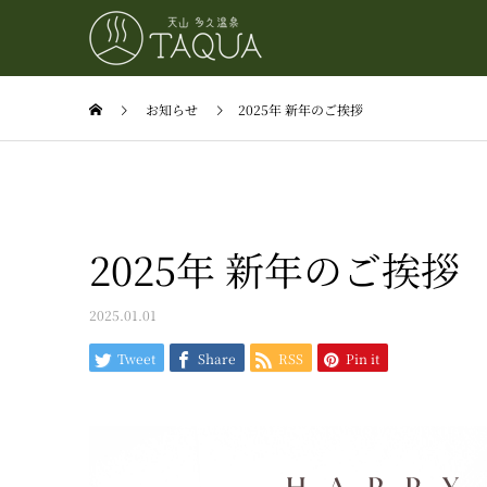
お知らせ
2025年 新年のご挨拶
2025年 新年のご挨拶
2025.01.01
Tweet
Share
RSS
Pin it