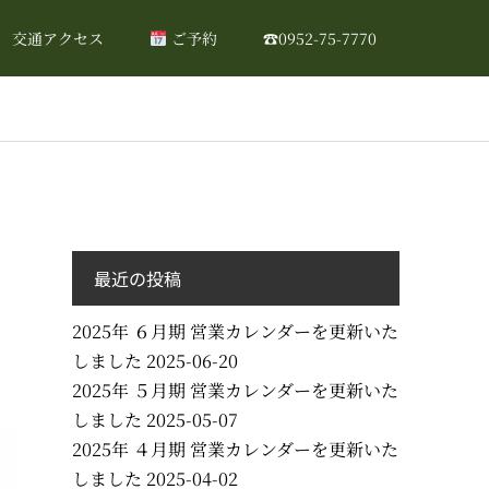
交通アクセス
ご予約
☎0952-75-7770
最近の投稿
2025年 ６月期 営業カレンダーを更新いた
しました
2025-06-20
2025年 ５月期 営業カレンダーを更新いた
しました
2025-05-07
2025年 ４月期 営業カレンダーを更新いた
しました
2025-04-02