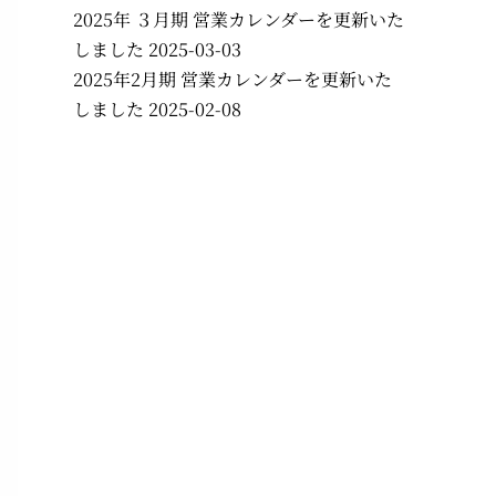
2025年 ３月期 営業カレンダーを更新いた
しました
2025-03-03
2025年2月期 営業カレンダーを更新いた
しました
2025-02-08