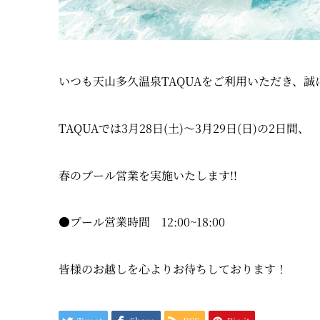
いつも天山多久温泉TAQUAをご利用いただき、
TAQUAでは3月28日(土)～3月29日(日)の2日間、
春のプール営業を実施いたします!!
●プール営業時間 12:00~18:00
皆様のお越しを心よりお待ちしております！