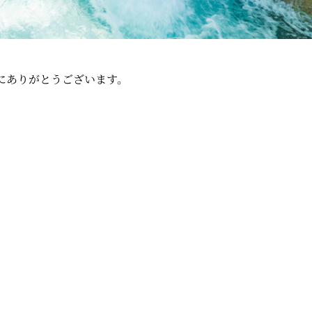
誠にありがとうございます。