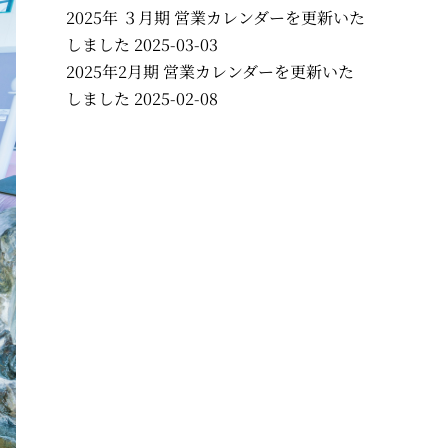
2025年 ３月期 営業カレンダーを更新いた
しました
2025-03-03
2025年2月期 営業カレンダーを更新いた
しました
2025-02-08