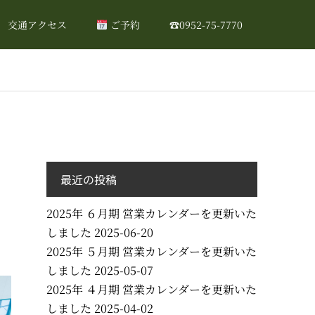
交通アクセス
ご予約
☎0952-75-7770
最近の投稿
2025年 ６月期 営業カレンダーを更新いた
しました
2025-06-20
2025年 ５月期 営業カレンダーを更新いた
しました
2025-05-07
2025年 ４月期 営業カレンダーを更新いた
しました
2025-04-02