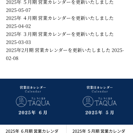
2025年 ５月期 営業カレンダーを更新いたしました
2025-05-07
2025年 ４月期 営業カレンダーを更新いたしました
2025-04-02
2025年 ３月期 営業カレンダーを更新いたしました
2025-03-03
2025年2月期 営業カレンダーを更新いたしました
2025-
02-08
2025年 ６月期 営業カレンダ
2025年 ５月期 営業カレンダ