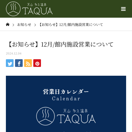
お知らせ
【お知らせ】12月/館内施設営業について
【お知らせ】12月/館内施設営業について
2024.12.04