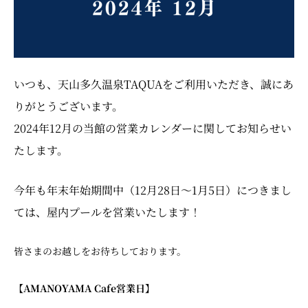
いつも、天山多久温泉TAQUAをご利用いただき、誠にあ
りがとうございます。
2024年12月の当館の営業カレンダーに関してお知らせい
たします。
今年も年末年始期間中（12月28日〜1月5日）につきまし
ては、屋内プールを営業いたします！
皆さまのお越しをお待ちしております。
【AMANOYAMA Cafe営業日】