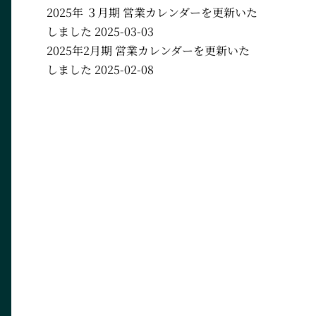
2025年 ３月期 営業カレンダーを更新いた
しました
2025-03-03
2025年2月期 営業カレンダーを更新いた
しました
2025-02-08