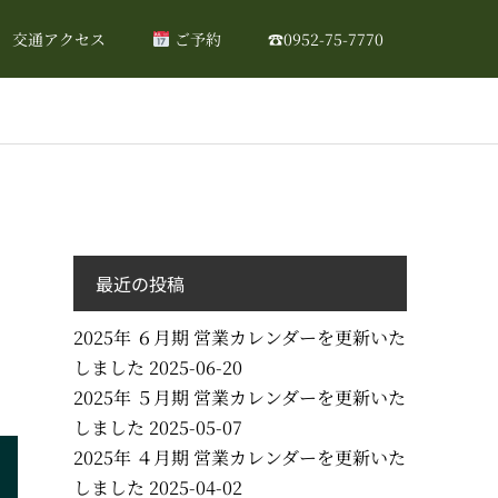
交通アクセス
ご予約
☎0952-75-7770
最近の投稿
2025年 ６月期 営業カレンダーを更新いた
しました
2025-06-20
2025年 ５月期 営業カレンダーを更新いた
しました
2025-05-07
2025年 ４月期 営業カレンダーを更新いた
しました
2025-04-02