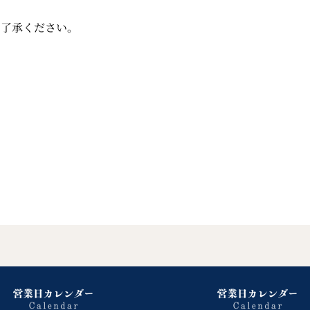
ご了承ください。