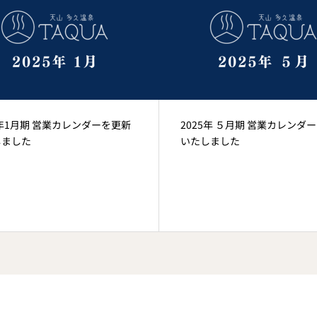
5年1月期 営業カレンダーを更新
2025年 ５月期 営業カレンダ
しました
いたしました