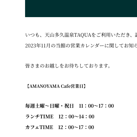
いつも、天山多久温泉TAQUAをご利用いただき
2023年11月の当館の営業カレンダーに関してお知
皆さまのお越しをお待ちしております。
【AMANOYAMA Cafe営業日】
毎週土曜～日曜・祝日 11：00～17：00
ランチTIME 12：00～14：00
カフェTIME 12：00～17：00