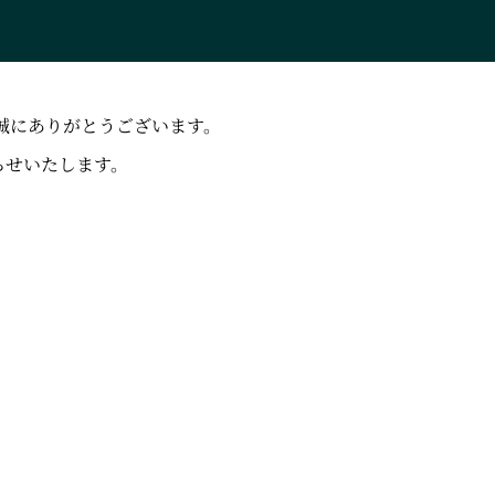
、誠にありがとうございます。
らせいたします。