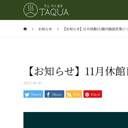
お知らせ
【お知らせ】11月休館日/館内施設営業に
【お知らせ】11月休館
2023.10.30
Tweet
Share
RSS
Pin it